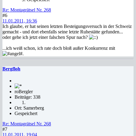
Re: Montagrätsel Nr. 268
#6
11.01.2011, 16:36
Ich glaube, er hat seinen letzten Besteigungsversuch in der Schweiz
gemacht - und dort ebenfalls seine letzte Ruhestätte gefunden...
oder gehe ich jetzt einer falschen Spur nach?
...ich weiß schon, ich rate doch bloß außer Konkurrenz mit
.
Bergfloh
roBergler
Beiträge: 338
Ort: Samerberg
Gespeichert
Re: Montagrätsel Nr. 268
#7
11.01.2011, 19:04