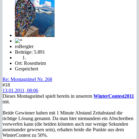
roBergler
Beiträge: 5.891
Ort: Rosenheim
Gespeichert
Re: Montagrätsel Nr. 268
#18
13.01.2011, 08:06
Dieses Montagsrätsel spielt bereits in unserem
WinterContest2011
mit.
Beide Gewinner haben mit 1 Minute Abstand Zeitabstand die
richtige Lösung genannt. Da man hier niemandem ein Abschreiben
vorwerfen kann (die beiden könnten auch nur wenige Sekunden
auseinander gewesen sein), erhalten beide die Punkte aus dem
WinterContest zu 50%.