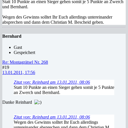
Statt 10 Punkte an einen Sieger gehen somit je 5 Punkte an Zwerch
und Bernhard.
Wegen des Gewinns solltet Ihr Euch allerdings untereinander
absprechen und dann dem Christian M. Bescheid geben.
Bernhard
Gast
Gespeichert
Re: Montagrätsel Nr. 268
#19
13.01.2011, 17:56
Zitat von: Reinhard am 13.01.2011, 08:06
Statt 10 Punkte an einen Sieger gehen somit je 5 Punkte
an Zwerch und Bernhard.
Danke Reinhard
Zitat von: Reinhard am 13.01.2011, 08:06
Wegen des Gewinns solltet Ihr Euch allerdings
untereinander absprechen und dann dem Christian M.