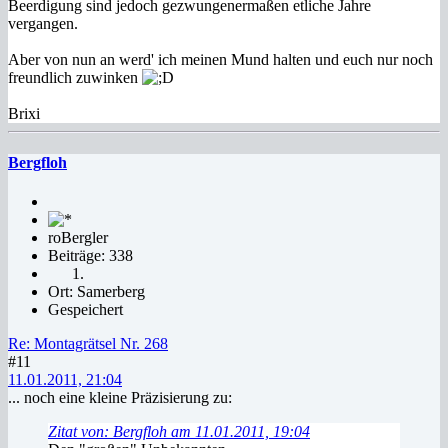
Beerdigung sind jedoch gezwungenermaßen etliche Jahre
vergangen.
Aber von nun an werd' ich meinen Mund halten und euch nur noch
freundlich zuwinken
Brixi
Bergfloh
roBergler
Beiträge: 338
Ort: Samerberg
Gespeichert
Re: Montagrätsel Nr. 268
#11
11.01.2011, 21:04
... noch eine kleine Präzisierung zu:
Zitat von: Bergfloh am 11.01.2011, 19:04