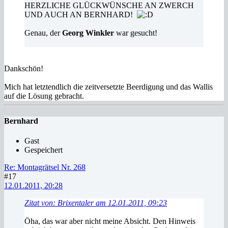
HERZLICHE GLÜCKWÜNSCHE AN ZWERCH
UND AUCH AN BERNHARD!
Genau, der
Georg Winkler
war gesucht!
Dankschön!
Mich hat letztendlich die zeitversetzte Beerdigung und das Wallis
auf die Lösung gebracht.
Bernhard
Gast
Gespeichert
Re: Montagrätsel Nr. 268
#17
12.01.2011, 20:28
Zitat von: Brixentaler am 12.01.2011, 09:23
Öha, das war aber nicht meine Absicht. Den Hinweis