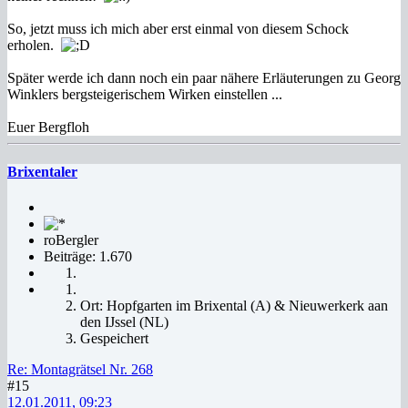
So, jetzt muss ich mich aber erst einmal von diesem Schock
erholen.
Später werde ich dann noch ein paar nähere Erläuterungen zu Georg
Winklers bergsteigerischem Wirken einstellen ...
Euer Bergfloh
Brixentaler
roBergler
Beiträge: 1.670
Ort: Hopfgarten im Brixental (A) & Nieuwerkerk aan
den IJssel (NL)
Gespeichert
Re: Montagrätsel Nr. 268
#15
12.01.2011, 09:23