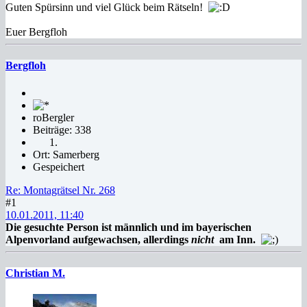
Guten Spürsinn und viel Glück beim Rätseln!
Euer Bergfloh
Bergfloh
roBergler
Beiträge: 338
Ort: Samerberg
Gespeichert
Re: Montagrätsel Nr. 268
#1
10.01.2011, 11:40
Die gesuchte Person ist männlich und im bayerischen
Alpenvorland aufgewachsen, allerdings
nicht
am Inn.
Christian M.