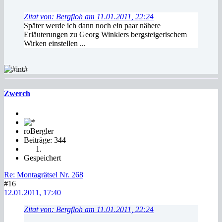
Zitat von: Bergfloh am 11.01.2011, 22:24
Später werde ich dann noch ein paar nähere
Erläuterungen zu Georg Winklers bergsteigerischem
Wirken einstellen ...
Zwerch
roBergler
Beiträge: 344
Gespeichert
Re: Montagrätsel Nr. 268
#16
12.01.2011, 17:40
Zitat von: Bergfloh am 11.01.2011, 22:24