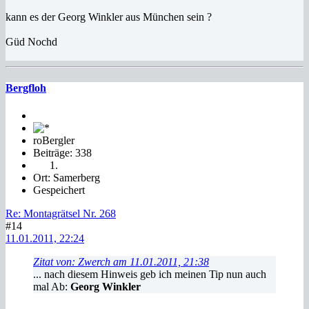
kann es der Georg Winkler aus München sein ?
Güd Nochd
Bergfloh
roBergler
Beiträge: 338
Ort: Samerberg
Gespeichert
Re: Montagrätsel Nr. 268
#14
11.01.2011, 22:24
Zitat von: Zwerch am 11.01.2011, 21:38
... nach diesem Hinweis geb ich meinen Tip nun auch
mal Ab:
Georg Winkler