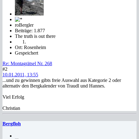
roBergler
Beiträge: 1.877
The truth is out there
Ort: Rosenheim
Gespeichert
Re: Montagrätsel Nr. 268
#2
10.01.2011, 13:55
...und zu gewinnen gibts freie Auswahl aus Kategorie 2 oder
alternativ den Bergkalender von Traudl und Hannes.
Viel Erfolg
Christian
Bergfloh