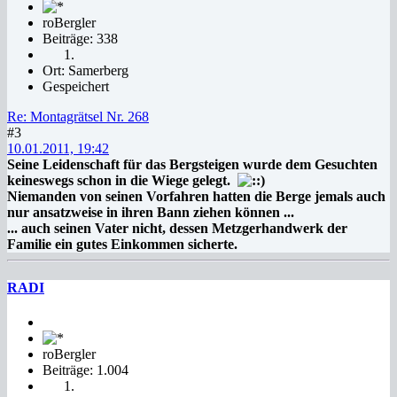
roBergler
Beiträge: 338
Ort: Samerberg
Gespeichert
Re: Montagrätsel Nr. 268
#3
10.01.2011, 19:42
Seine Leidenschaft für das Bergsteigen wurde dem Gesuchten
keineswegs schon in die Wiege gelegt.
Niemanden von seinen Vorfahren hatten die Berge jemals auch
nur ansatzweise in ihren Bann ziehen können ...
... auch seinen Vater nicht, dessen Metzgerhandwerk der
Familie ein gutes Einkommen sicherte.
RADI
roBergler
Beiträge: 1.004