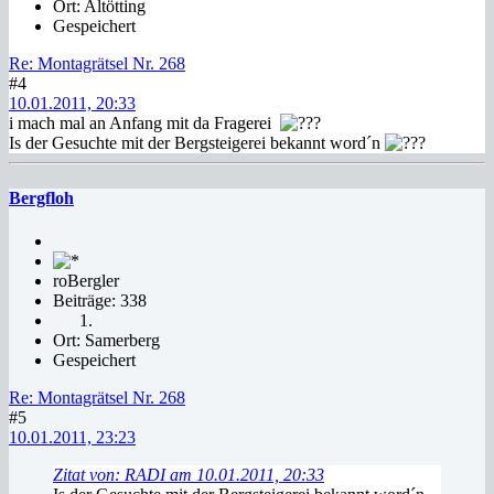
Ort: Altötting
Gespeichert
Re: Montagrätsel Nr. 268
#4
10.01.2011, 20:33
i mach mal an Anfang mit da Fragerei
Is der Gesuchte mit der Bergsteigerei bekannt word´n
Bergfloh
roBergler
Beiträge: 338
Ort: Samerberg
Gespeichert
Re: Montagrätsel Nr. 268
#5
10.01.2011, 23:23
Zitat von: RADI am 10.01.2011, 20:33