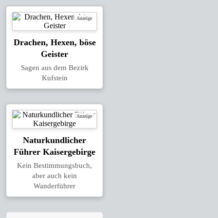
Anzeige
Drachen, Hexen, böse
Geister
Sagen aus dem Bezirk
Kufstein
Anzeige
Naturkundlicher
Führer Kaisergebirge
Kein Bestimmungsbuch,
aber auch kein
Wanderführer