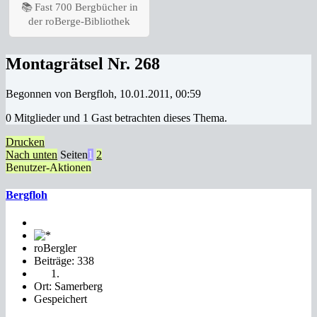
📚 Fast 700 Bergbücher in
der roBerge-Bibliothek
Montagrätsel Nr. 268
Begonnen von Bergfloh, 10.01.2011, 00:59
0 Mitglieder und 1 Gast betrachten dieses Thema.
Drucken
Nach unten
Seiten
1
2
Benutzer-Aktionen
Bergfloh
roBergler
Beiträge: 338
Ort: Samerberg
Gespeichert